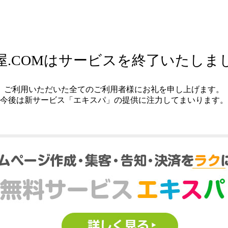
屋.COMはサービスを終了いたしま
ご利用いただいた全てのご利用者様にお礼を申し上げます。
今後は新サービス「エキスパ」の提供に注力してまいります。