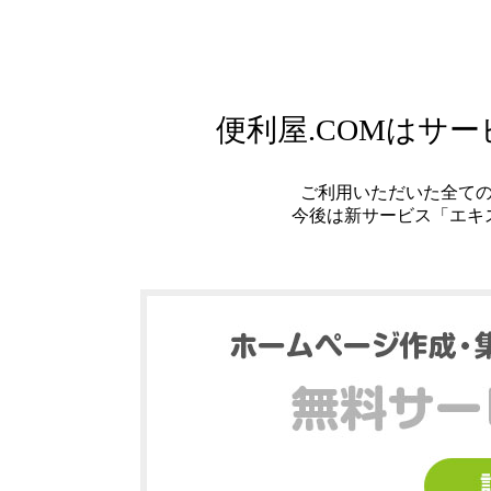
便利屋.COMはサ
ご利用いただいた全て
今後は新サービス「エキ