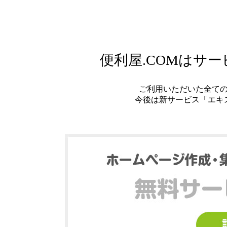
便利屋.COMはサ
ご利用いただいた全て
今後は新サービス「エキ