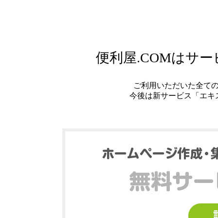
便利屋.COMはサ
ご利用いただいた全て
今後は新サービス「エキ