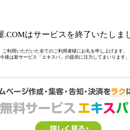
屋.COMはサービスを終了いたしま
ご利用いただいた全てのご利用者様にお礼を申し上げます。
今後は新サービス「エキスパ」の提供に注力してまいります。