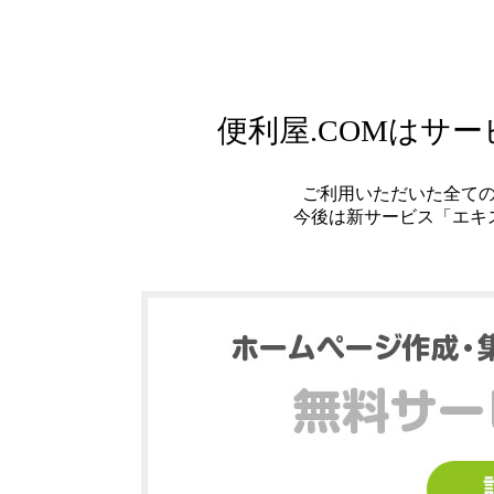
便利屋.COMはサ
ご利用いただいた全て
今後は新サービス「エキ