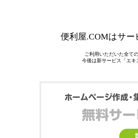
便利屋.COMはサ
ご利用いただいた全て
今後は新サービス「エキ