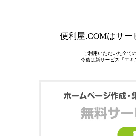
便利屋.COMはサ
ご利用いただいた全て
今後は新サービス「エキ