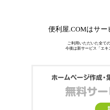
便利屋.COMはサ
ご利用いただいた全て
今後は新サービス「エキ