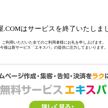
屋.COMはサービスを終了いたしま
ご利用いただいた全てのご利用者様にお礼を申し上げます。
今後は新サービス「エキスパ」の提供に注力してまいります。