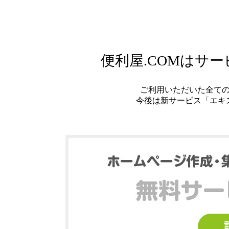
便利屋.COMはサ
ご利用いただいた全て
今後は新サービス「エキ