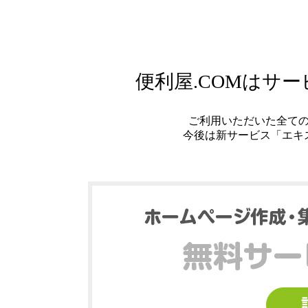
便利屋.COMはサ
ご利用いただいた全て
今後は新サービス「エキ