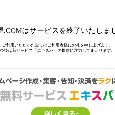
屋.COMはサービスを終了いたしま
ご利用いただいた全てのご利用者様にお礼を申し上げます。
今後は新サービス「エキスパ」の提供に注力してまいります。