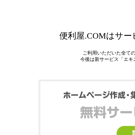
便利屋.COMはサ
ご利用いただいた全て
今後は新サービス「エキ