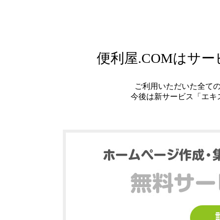
便利屋.COMはサ
ご利用いただいた全て
今後は新サービス「エキ