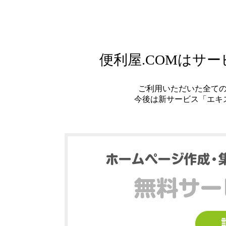
便利屋.COMはサ
ご利用いただいた全て
今後は新サービス「エキ