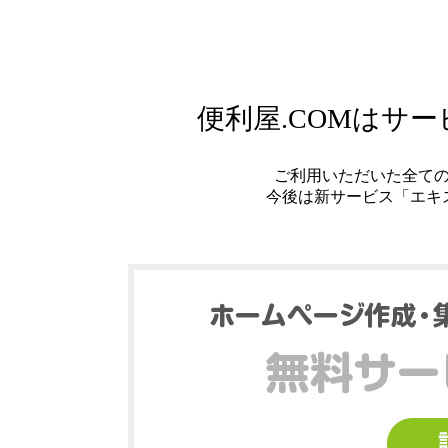
便利屋.COMはサ
ご利用いただいた全て
今後は新サービス「エキ