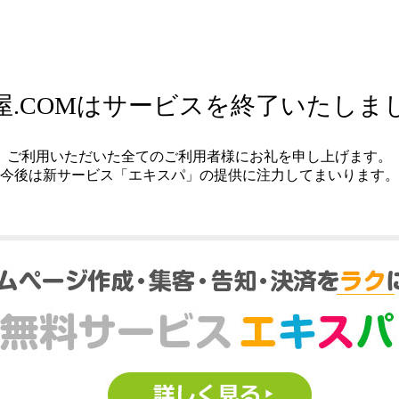
屋.COMはサービスを終了いたしま
ご利用いただいた全てのご利用者様にお礼を申し上げます。
今後は新サービス「エキスパ」の提供に注力してまいります。