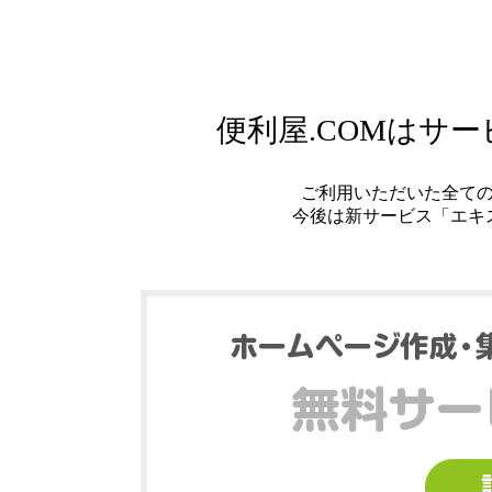
便利屋.COMはサ
ご利用いただいた全て
今後は新サービス「エキ