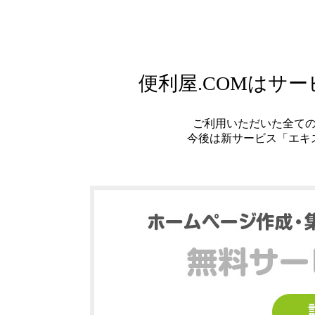
便利屋.COMはサ
ご利用いただいた全て
今後は新サービス「エキ