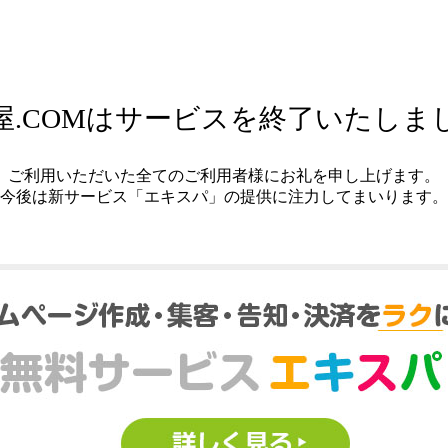
屋.COMはサービスを終了いたしま
ご利用いただいた全てのご利用者様にお礼を申し上げます。
今後は新サービス「エキスパ」の提供に注力してまいります。