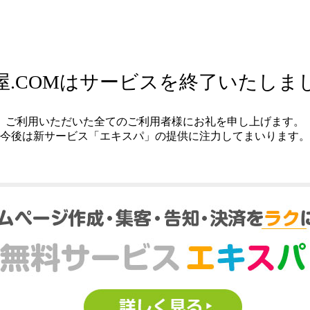
屋.COMはサービスを終了いたしま
ご利用いただいた全てのご利用者様にお礼を申し上げます。
今後は新サービス「エキスパ」の提供に注力してまいります。