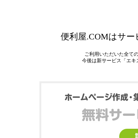
便利屋.COMはサ
ご利用いただいた全て
今後は新サービス「エキ