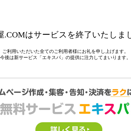
屋.COMはサービスを終了いたしま
ご利用いただいた全てのご利用者様にお礼を申し上げます。
今後は新サービス「エキスパ」の提供に注力してまいります。