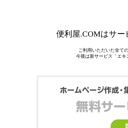
便利屋.COMはサ
ご利用いただいた全て
今後は新サービス「エキ