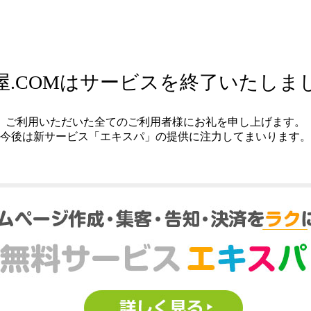
屋.COMはサービスを終了いたしま
ご利用いただいた全てのご利用者様にお礼を申し上げます。
今後は新サービス「エキスパ」の提供に注力してまいります。