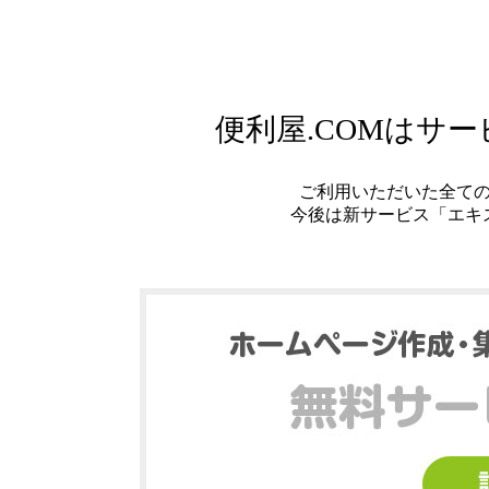
便利屋.COMはサ
ご利用いただいた全て
今後は新サービス「エキ