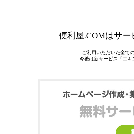
便利屋.COMはサ
ご利用いただいた全て
今後は新サービス「エキ